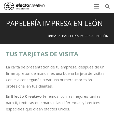
PAPELERÍA IMPRESA EN LEÓN
Inicio
PAPELERÍA IMPRESA EN LEÓN
TUS TARJETAS DE VISITA
La carta de presentación de tu empresa, después de un
firme apretón de manos, es una buena tarjeta de visitas.
Con ella conseguirás crear una primera impresión
profesional en tus clientes.
En
Efecto Creativo
tenemos, con las mejores tarifas
para ti, texturas que marcan las diferencias y barnices
especiales que crean efectos únicos.