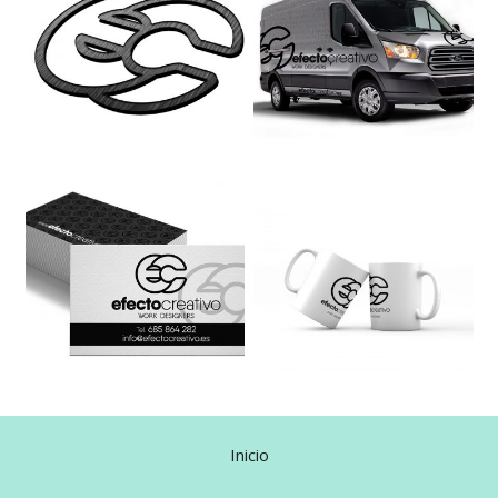
Inicio