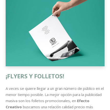
¡FLYERS Y FOLLETOS!
A veces se quiere llegar a un gran número de público en el
menor tiempo posible. La mejor opción para la publicidad
masiva son los folletos promocionales, en
Efecto
Creativo
buscamos una relación calidad precio más