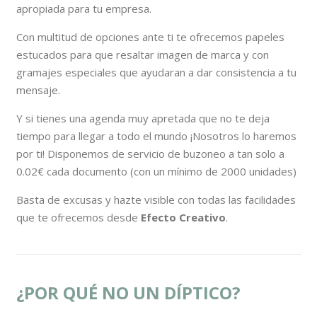
apropiada para tu empresa.
Con multitud de opciones ante ti te ofrecemos papeles
estucados para que resaltar imagen de marca y con
gramajes especiales que ayudaran a dar consistencia a tu
mensaje.
Y si tienes una agenda muy apretada que no te deja
tiempo para llegar a todo el mundo ¡Nosotros lo haremos
por ti! Disponemos de servicio de buzoneo a tan solo a
0.02€ cada documento (con un mínimo de 2000 unidades)
Basta de excusas y hazte visible con todas las facilidades
que te ofrecemos desde
Efecto Creativo
.
¿POR QUÉ NO UN DÍPTICO?