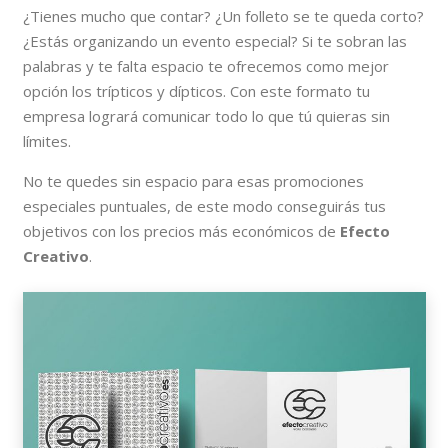
¿Tienes mucho que contar? ¿Un folleto se te queda corto?
¿Estás organizando un evento especial? Si te sobran las
palabras y te falta espacio te ofrecemos como mejor
opción los trípticos y dípticos. Con este formato tu
empresa logrará comunicar todo lo que tú quieras sin
límites.
No te quedes sin espacio para esas promociones
especiales puntuales, de este modo conseguirás tus
objetivos con los precios más económicos de
Efecto
Creativo
.