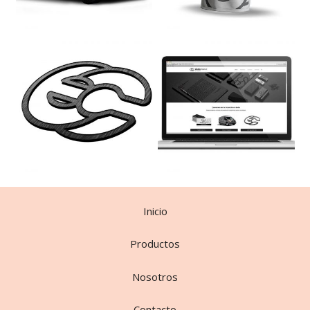
Inicio
Productos
Nosotros
Contacto