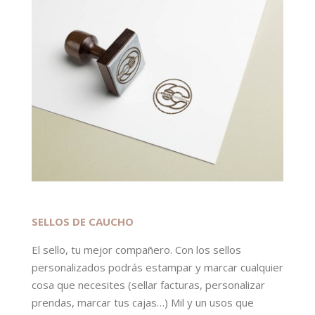
SELLOS DE CAUCHO
El sello, tu mejor compañero. Con los sellos
personalizados podrás estampar y marcar cualquier
cosa que necesites (sellar facturas, personalizar
prendas, marcar tus cajas…) Mil y un usos que